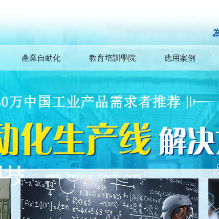
產業自動化
教育培訓學院
應用案例