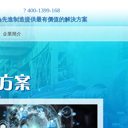
? 400-1399-168
為先進制造提供最有價值的解決方案
企業簡介