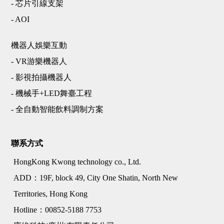
- 芯片引線支架
- AOI
機器人娛樂互動
- VR游樂機器人
- 影視拍攝機器人
- 機械手+LED舞臺工程
- 全自動智能飲料調制方案
聯系方式
HongKong Kwong technology co., Ltd.
ADD：19F, block 49, City One Shatin, North New
Territories, Hong Kong
Hotline：00852-5188 7753