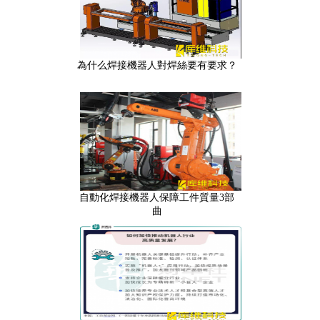
為什么焊接機器人對焊絲要有要求？
自動化焊接機器人保障工件質量3部
曲