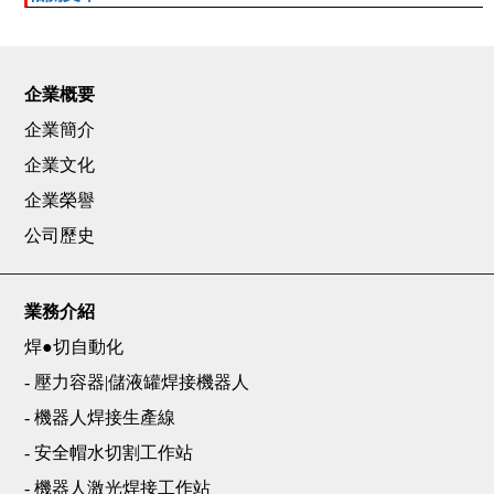
企業概要
企業簡介
企業文化
企業榮譽
公司歷史
業務介紹
焊●切自動化
- 壓力容器|儲液罐焊接機器人
- 機器人焊接生產線
- 安全帽水切割工作站
- 機器人激光焊接工作站