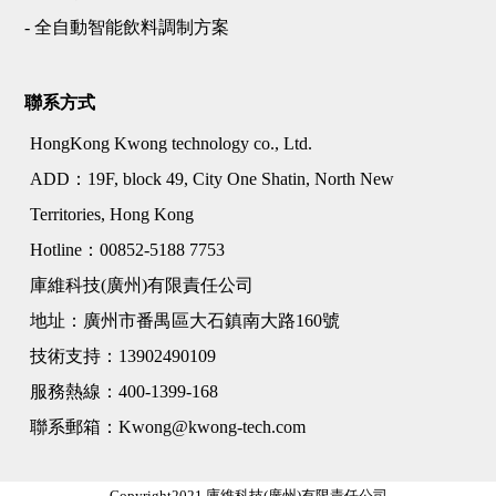
- 全自動智能飲料調制方案
聯系方式
HongKong Kwong technology co., Ltd.
ADD：19F, block 49, City One Shatin, North New
Territories, Hong Kong
Hotline：00852-5188 7753
庫維科技(廣州)有限責任公司
地址：廣州市番禺區大石鎮南大路160號
技術支持：13902490109
服務熱線：400-1399-168
聯系郵箱：Kwong@kwong-tech.com
Copyright2021 庫維科技(廣州)有限責任公司