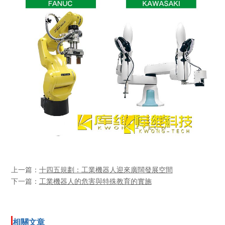
上一篇：
十四五規劃：工業機器人迎來廣闊發展空間
下一篇：
工業機器人的危害與特殊教育的實施
相關文章