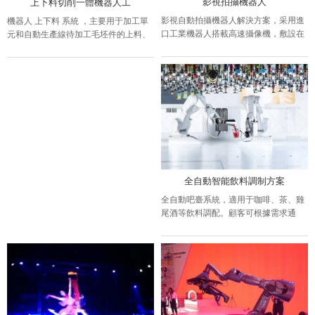
影視拍攝機器人
上下料切削一體機器人工
影視自動拍攝機器人解決方案，采用進
機器人 上下料 系統 ，主要用于加工單
口工業機器人搭載高速攝像機，敷設在
元和自動生產線待加工毛坯件的上料、
攝...
加...
全自動智能飲料調制方案
全自動吧臺系統，適用于咖啡、茶、雞
尾酒等飲料調配。顧客可根據需求通
過...