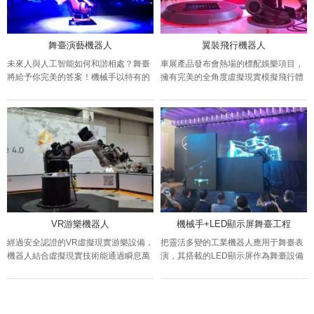
舞臺演藝機器人
翼裝飛行機器人
未來人與人工智能如何和諧相處？舞臺
車展產品發布會熱場的標配娛樂項目，
將給予你完美的答案！機械手以特有的
擁有完美的全角度虛擬現實模擬飛行體
賽...
驗...
VR游樂機器人
機械手+LED顯示屏舞臺工程
經過安全認證的VR虛擬現實游樂設備，
把靈活多變的工業機器人應用于舞臺表
機器人結合虛擬現實技術能通過瞬息萬
演，其搭載的LED顯示屏作為舞臺設備
變...
可以...