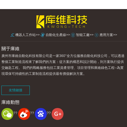
機器人工作站>>
自動化生產線>>
智能工廠>>
應用方案>>
關于庫
維
廣州市庫維自動化科技有限公司是一家360°全方位服務自動化科技公司，可以透過
整個工業制造流程來了解我們的方案：從方案的構思和設計開始，到方案執行提供
交鑰匙工程。 我們的戰略服務包括工業資產管理、項目管理和庫維綠色工程--為實
現環保可持續性的工業制造流程提供最有價值解決方案。
友情鏈接
庫維動態
??
??
??