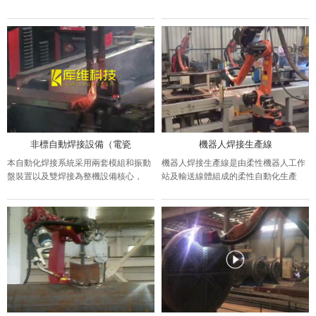
及...
件...
非標自動焊接設備（電瓷
機器人焊接生產線
本自動化焊接系統采用兩套模組和振動
機器人焊接生產線是由柔性機器人工作
盤裝置以及雙焊接為整機設備核心，
站及輸送線體組成的柔性自動化生產
實...
線。...