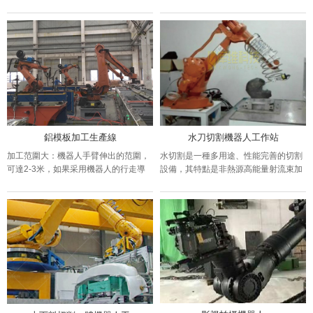
射...
鋁模板加工生產線
水刀切割機器人工作站
加工范圍大：機器人手臂伸出的范圍，
水切割是一種多用途、性能完善的切割
可達2-3米，如果采用機器人的行走導
設備，其特點是非熱源高能量射流束加
軌（...
工...