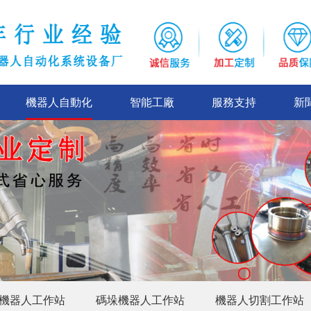
機器人自動化
智能工廠
服務支持
新
機器人工作站
碼垛機器人工作站
機器人切割工作站