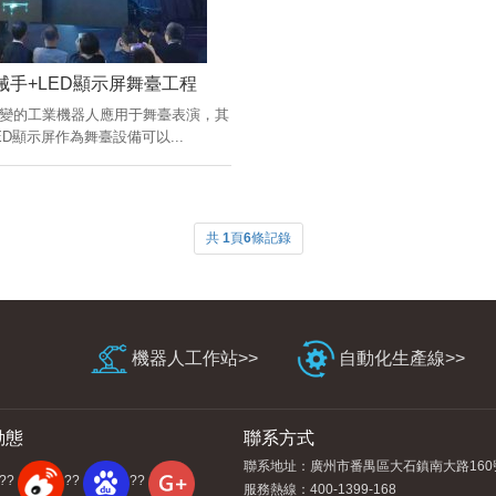
械手+LED顯示屏舞臺工程
變的工業機器人應用于舞臺表演，其
ED顯示屏作為舞臺設備可以...
共
1
頁
6
條記錄
機器人工作站>>
自動化生產線>>
動態
聯系方式
聯系地址：廣州市番禺區大石鎮南大路160
??
??
??
服務熱線：400-1399-168