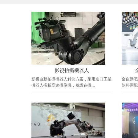
影視拍攝機器人
影視自動拍攝機器人解決方案，采用進口工業
全自動吧
機器人搭載高速攝像機，敷設在攝...
飲料調配