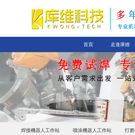
首頁
走進庫維
焊接機器人工作站
噴涂機器人工作站
打磨