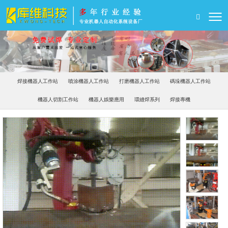
焊接機器人工作站
噴涂機器人工作站
打磨機器人工作站
碼垛機器人工作站
機器人切割工作站
機器人娛樂應用
環縫焊系列
焊接專機