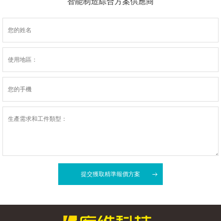
智能制造綜合方案供應商
提交獲取精準報價方案