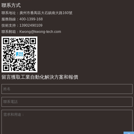
聯系方式
聯系地址：廣州市番禺區大石鎮南大路160號
服務熱線：400-1399-168
技術支持：13902490109
聯系郵箱：
Kwong@kwong-tech.com
留言獲取工業自動化解決方案和報價